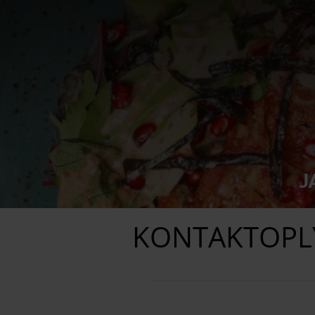
J
KONTAKTOPL